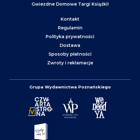
Gwiezdne Domowe Targi Książki!
Kontakt
Regulamin
Polityka prywatności
Dostawa
Sposoby płatności
Zwroty i reklamacje
Grupa Wydawnictwa Poznańskiego