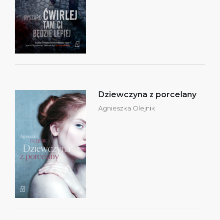
Dziewczyna z porcelany
Agnieszka Olejnik