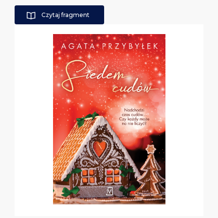
Czytaj fragment