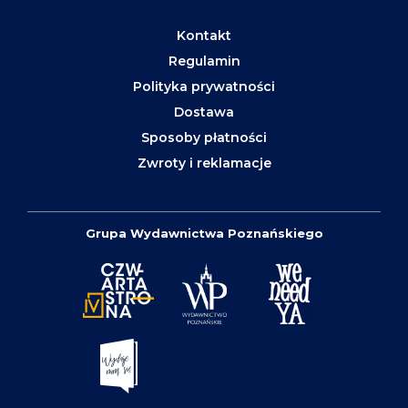
Kontakt
Regulamin
Polityka prywatności
Dostawa
Sposoby płatności
Zwroty i reklamacje
Grupa Wydawnictwa Poznańskiego