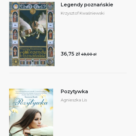
Legendy poznańskie
Krzysztof Kwaśniewski
36,75 zł
49,00 zł
Pozytywka
Agnieszka Lis