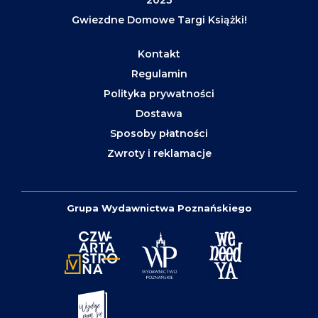
2023
Gwiezdne Domowe Targi Książki!
Kontakt
Regulamin
Polityka prywatności
Dostawa
Sposoby płatności
Zwroty i reklamacje
Grupa Wydawnictwa Poznańskiego