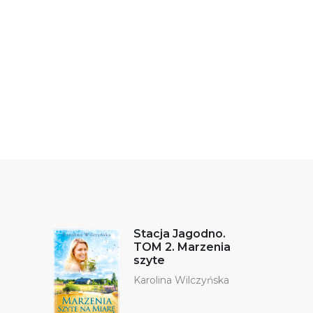
Stacja Jagodno.
TOM 2. Marzenia
szyte
Karolina Wilczyńska