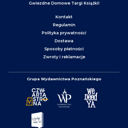
Gwiezdne Domowe Targi Książki!
Kontakt
Regulamin
Polityka prywatności
Dostawa
Sposoby płatności
Zwroty i reklamacje
Grupa Wydawnictwa Poznańskiego