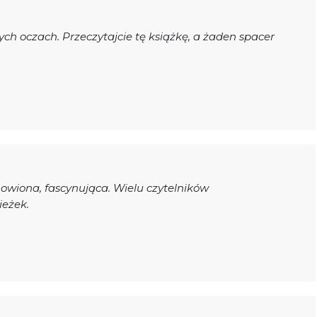
ch oczach. Przeczytajcie tę książkę, a żaden spacer
owiona, fascynująca. Wielu czytelników
ieżek.