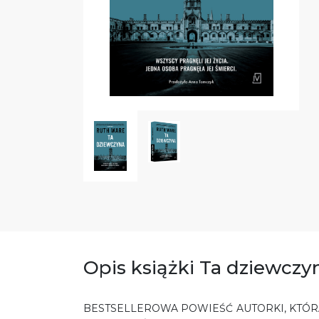
Opis książki Ta dziewczy
BESTSELLEROWA POWIEŚĆ AUTORKI, KTÓR