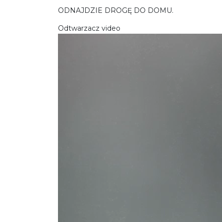
ODNAJDZIE DROGĘ DO DOMU.
Odtwarzacz video