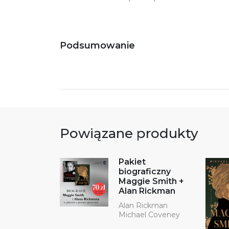
Podsumowanie
Powiązane produkty
Pakiet
biograficzny
Maggie Smith +
Alan Rickman
Alan Rickman
Michael Coveney