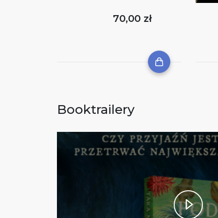
70,00 zł
Booktrailery