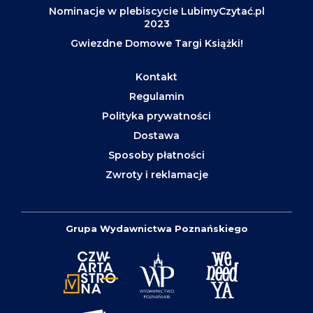
Nominacje w plebiscycie LubimyCzytać.pl
2023
Gwiezdne Domowe Targi Książki!
Kontakt
Regulamin
Polityka prywatności
Dostawa
Sposoby płatności
Zwroty i reklamacje
Grupa Wydawnictwa Poznańskiego