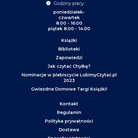
Godziny pracy:
poniedziałek-
czwartek
8:00 - 16:00
piątek 8:00 - 14:00
Książki
Biblioteki
Zapowiedzi
Jak czytać Chyłkę?
Nominacje w plebiscycie LubimyCzytać.pl
2023
Gwiezdne Domowe Targi Książki!
Kontakt
Regulamin
Polityka prywatności
Dostawa