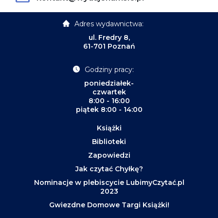
Adres wydawnictwa:
ul. Fredry 8,
61-701 Poznań
Godziny pracy:
poniedziałek-
czwartek
8:00 - 16:00
piątek 8:00 - 14:00
Książki
Biblioteki
Zapowiedzi
Jak czytać Chyłkę?
Nominacje w plebiscycie LubimyCzytać.pl
2023
Gwiezdne Domowe Targi Książki!