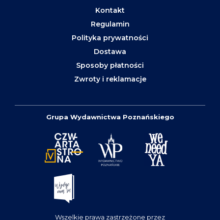
Kontakt
Regulamin
Polityka prywatności
Dostawa
Sposoby płatności
Zwroty i reklamacje
Grupa Wydawnictwa Poznańskiego
Wszelkie prawa zastrzeżone przez