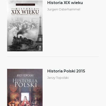
Historia XIX wieku
Jurgen Osterhammel
Historia Polski 2015
Jerzy Topolski