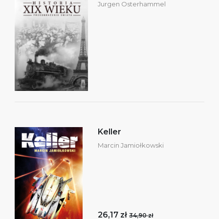
Jurgen Osterhammel
Keller
Marcin Jamiołkowski
26,17 zł
34,90 zł