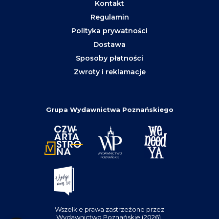
Kontakt
Regulamin
Polityka prywatności
Dostawa
Sposoby płatności
Zwroty i reklamacje
Grupa Wydawnictwa Poznańskiego
Wszelkie prawa zastrzeżone przez
Wydawnictwo Poznańskie (2026).