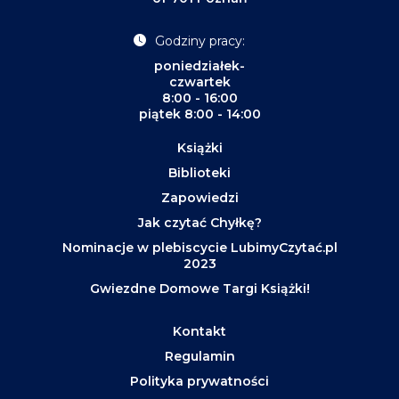
Godziny pracy:
poniedziałek-
czwartek
8:00 - 16:00
piątek 8:00 - 14:00
Książki
Biblioteki
Zapowiedzi
Jak czytać Chyłkę?
Nominacje w plebiscycie LubimyCzytać.pl
2023
Gwiezdne Domowe Targi Książki!
Kontakt
Regulamin
Polityka prywatności