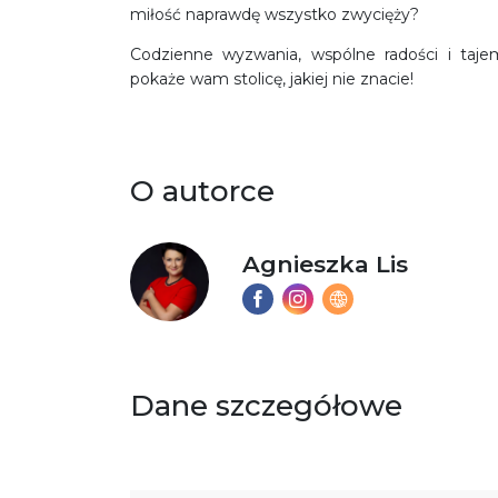
miłość naprawdę wszystko zwycięży?
Codzienne wyzwania, wspólne radości i taje
pokaże wam stolicę, jakiej nie znacie!
O autorce
Agnieszka Lis
Dane szczegółowe