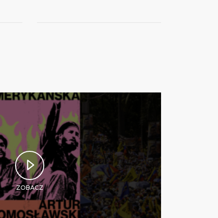
ZOBACZ