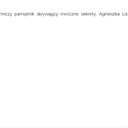
mniczy pamiętnik skrywający mroczne sekrety. Agnieszka Lis