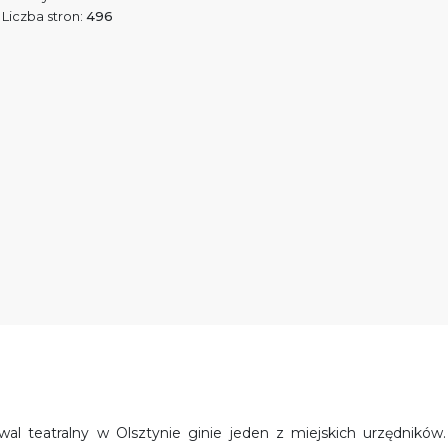
Liczba stron:
496
wal teatralny w Olsztynie ginie jeden z miejskich urzędników.