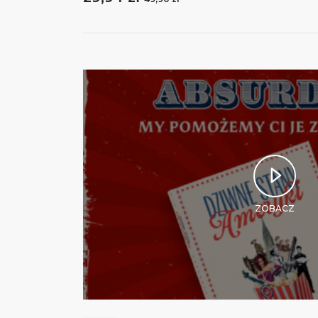
ZOBACZ