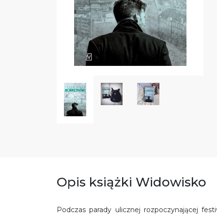
Opis książki Widowisko
Podczas parady ulicznej rozpoczynającej festi