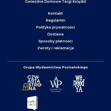
Gwiezdne Domowe Targi Książki!
Kontakt
Regulamin
Polityka prywatności
Dostawa
Sposoby płatności
Zwroty i reklamacje
Grupa Wydawnictwa Poznańskiego