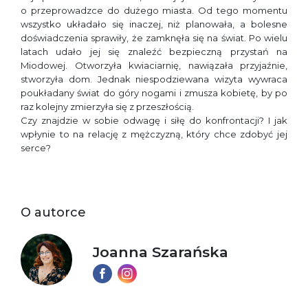
o przeprowadzce do dużego miasta. Od tego momentu
wszystko układało się inaczej, niż planowała, a bolesne
doświadczenia sprawiły, że zamknęła się na świat. Po wielu
latach udało jej się znaleźć bezpieczną przystań na
Miodowej. Otworzyła kwiaciarnię, nawiązała przyjaźnie,
stworzyła dom. Jednak niespodziewana wizyta wywraca
poukładany świat do góry nogami i zmusza kobietę, by po
raz kolejny zmierzyła się z przeszłością.
Czy znajdzie w sobie odwagę i siłę do konfrontacji? I jak
wpłynie to na relację z mężczyzną, który chce zdobyć jej
serce?
O autorce
Joanna Szarańska