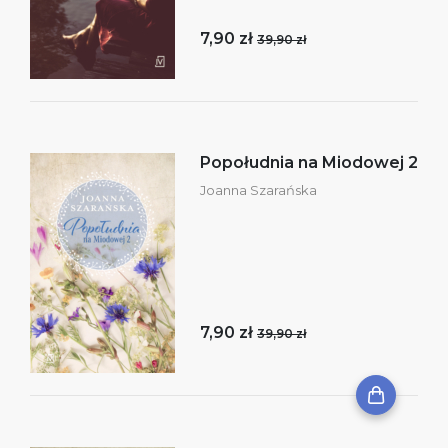
7,90 zł
39,90 zł
Popołudnia na Miodowej 2
Joanna Szarańska
7,90 zł
39,90 zł