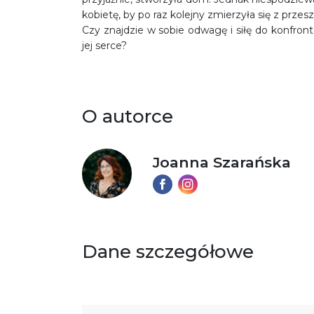
kobietę, by po raz kolejny zmierzyła się z przesz
Czy znajdzie w sobie odwagę i siłę do konfront
jej serce?
O autorce
Joanna Szarańska
Dane szczegółowe