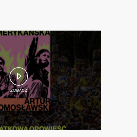
ZOBACZ