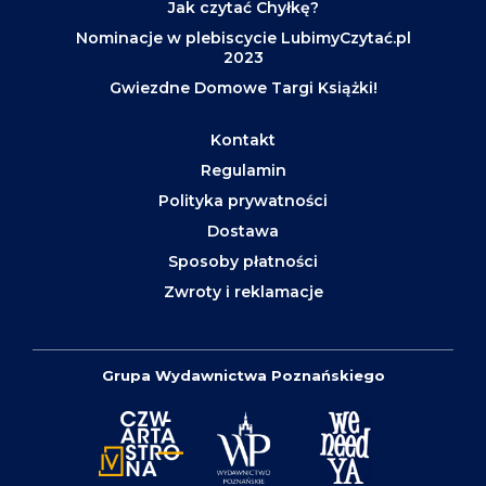
Jak czytać Chyłkę?
Nominacje w plebiscycie LubimyCzytać.pl
2023
Gwiezdne Domowe Targi Książki!
Kontakt
Regulamin
Polityka prywatności
Dostawa
Sposoby płatności
Zwroty i reklamacje
Grupa Wydawnictwa Poznańskiego