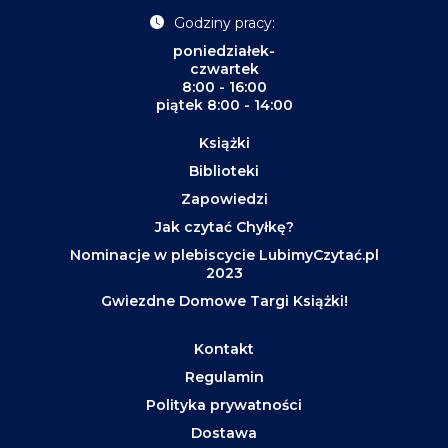
Godziny pracy:
poniedziałek-
czwartek
8:00 - 16:00
piątek 8:00 - 14:00
Książki
Biblioteki
Zapowiedzi
Jak czytać Chyłkę?
Nominacje w plebiscycie LubimyCzytać.pl
2023
Gwiezdne Domowe Targi Książki!
Kontakt
Regulamin
Polityka prywatności
Dostawa