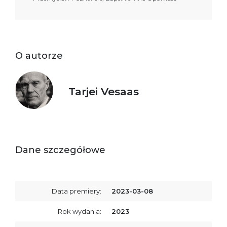
O autorze
Tarjei Vesaas
Dane szczegółowe
Data premiery:
2023-03-08
Rok wydania:
2023