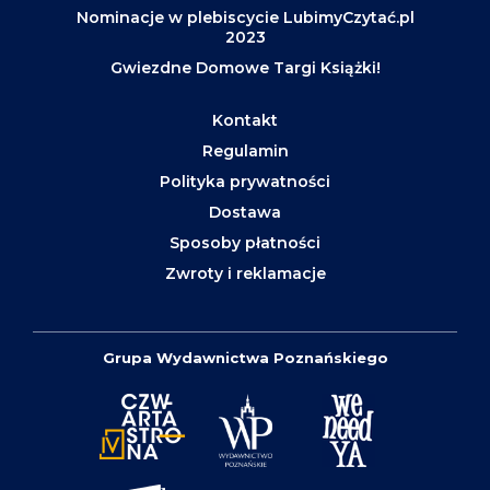
Nominacje w plebiscycie LubimyCzytać.pl
2023
Gwiezdne Domowe Targi Książki!
Kontakt
Regulamin
Polityka prywatności
Dostawa
Sposoby płatności
Zwroty i reklamacje
Grupa Wydawnictwa Poznańskiego