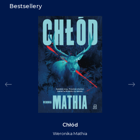
Bestsellery
Chłód
Weronika Mathia