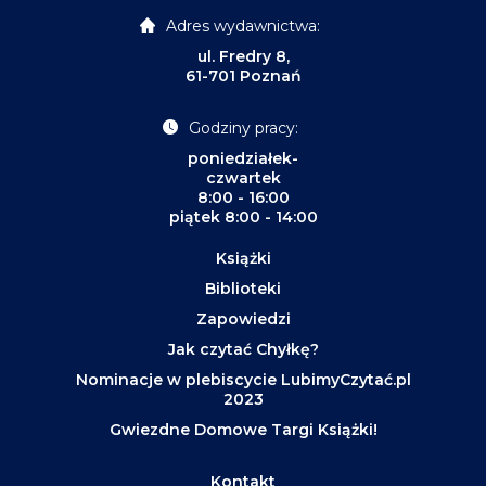
Adres wydawnictwa:
ul. Fredry 8,
61-701 Poznań
Godziny pracy:
poniedziałek-
czwartek
8:00 - 16:00
piątek 8:00 - 14:00
Książki
Biblioteki
Zapowiedzi
Jak czytać Chyłkę?
Nominacje w plebiscycie LubimyCzytać.pl
2023
Gwiezdne Domowe Targi Książki!
Kontakt