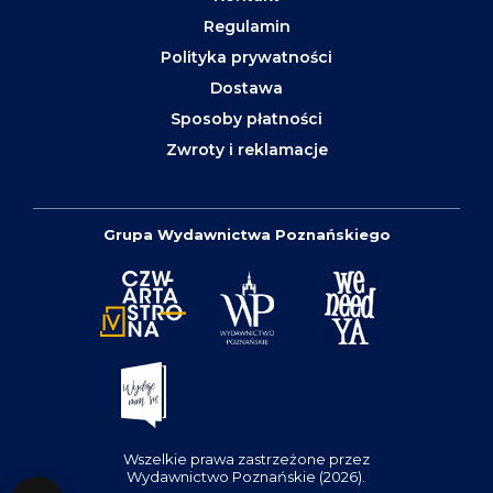
Regulamin
Polityka prywatności
Dostawa
Sposoby płatności
Zwroty i reklamacje
Grupa Wydawnictwa Poznańskiego
Wszelkie prawa zastrzeżone przez
Wydawnictwo Poznańskie (2026).