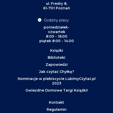
ul. Fredry 8,
61-701 Poznań
Godziny pracy:
poniedziałek-
czwartek
8:00 - 16:00
piątek 8:00 - 14:00
Książki
Biblioteki
Zapowiedzi
Jak czytać Chyłkę?
Nominacje w plebiscycie LubimyCzytać.pl
2023
Gwiezdne Domowe Targi Książki!
Kontakt
Regulamin