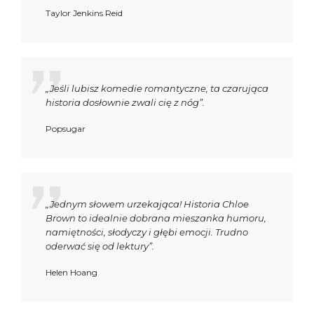
Taylor Jenkins Reid
„Jeśli lubisz komedie romantyczne, ta czarująca
historia dosłownie zwali cię z nóg”.
Popsugar
„Jednym słowem urzekająca! Historia Chloe
Brown to idealnie dobrana mieszanka humoru,
namiętności, słodyczy i głębi emocji. Trudno
oderwać się od lektury”.
Helen Hoang