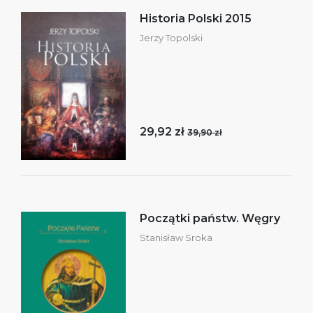
Historia Polski 2015
Jerzy Topolski
29,92 zł
39,90 zł
Początki państw. Węgry
Stanisław Sroka