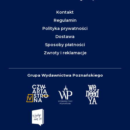
Kontakt
Regulamin
Polityka prywatności
Dostawa
Sposoby płatności
Zwroty i reklamacje
Grupa Wydawnictwa Poznańskiego