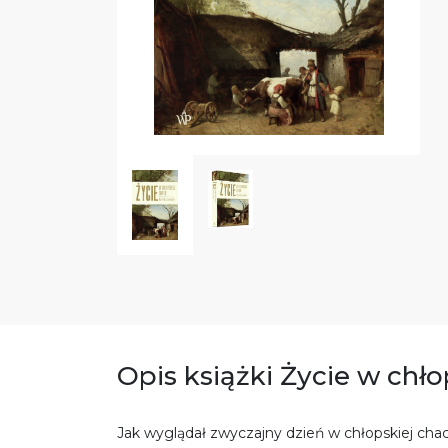
Opis książki Życie w chło
Jak wyglądał zwyczajny dzień w chłopskiej chac