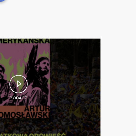
ZOBACZ