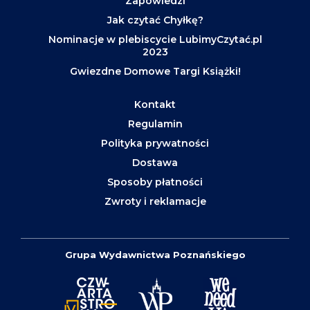
Zapowiedzi
Jak czytać Chyłkę?
Nominacje w plebiscycie LubimyCzytać.pl
2023
Gwiezdne Domowe Targi Książki!
Kontakt
Regulamin
Polityka prywatności
Dostawa
Sposoby płatności
Zwroty i reklamacje
Grupa Wydawnictwa Poznańskiego