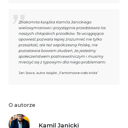
Znakomita książka Kamila Janickiego
wielowymiarowo i przystępnie przedstawia los
naszych chłopskich przodków. Ta wciągająca
opowieść pozwala lepiej zrozumieć nie tylko
przeszłość, ale też współczesną Polskę, nie
pozostawia bowiem złudzeń, że jesteśmy
społeczeństwem postniewolniczym i musimy
mierzyć się z typowymi dla niego problemami.
Jan Sowa, autor książki „Fantomowe ciało króla”
O autorze
Kamil Janicki