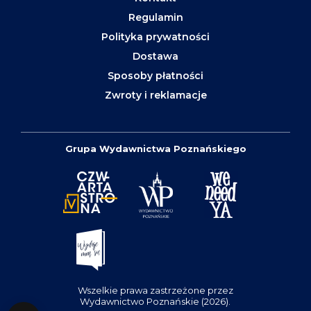
Regulamin
Polityka prywatności
Dostawa
Sposoby płatności
Zwroty i reklamacje
Grupa Wydawnictwa Poznańskiego
Wszelkie prawa zastrzeżone przez
Wydawnictwo Poznańskie (2026).