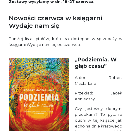
Zestawy wysyłamy w dn. 18-27 czerwca.
Nowości czerwca w księgarni
Wydaje nam się
Poniżej lista tytułów, które są dostępne w sprzedaży w
księgarni Wydaje nam się od czerwca.
„Podziemia. W
głąb czasu”
Autor: Robert
Macfarlane
Przekład: Jacek
Konieczny
Czy jesteśmy dobrymi
przodkami? To pytanie
dudni w tej książce jak
echo na dnie krasowego