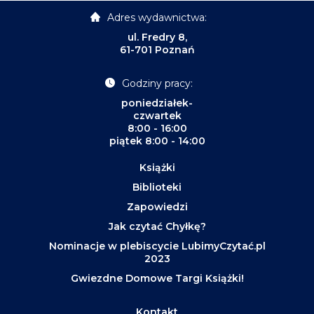
Adres wydawnictwa:
ul. Fredry 8,
61-701 Poznań
Godziny pracy:
poniedziałek-
czwartek
8:00 - 16:00
piątek 8:00 - 14:00
Książki
Biblioteki
Zapowiedzi
Jak czytać Chyłkę?
Nominacje w plebiscycie LubimyCzytać.pl
2023
Gwiezdne Domowe Targi Książki!
Kontakt