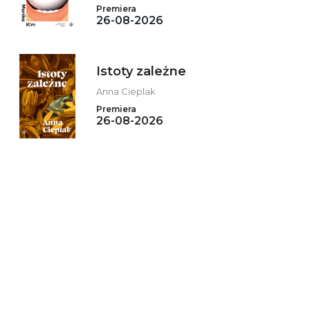
Premiera
26-08-2026
Istoty zależne
Anna Cieplak
Premiera
26-08-2026