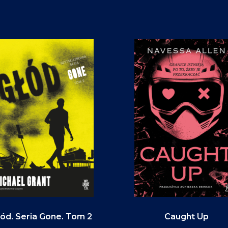
ód. Seria Gone. Tom 2
Caught Up