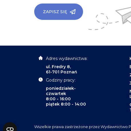
ZAPISZ SIĘ
Adres wydawnictwa:
ul. Fredry 8,
61-701 Poznań
Godziny pracy:
poniedziałek-
czwartek
8:00 - 16:00
piątek 8:00 - 14:00
Wszelkie prawa zastrzeżone przez Wydawnictwo P