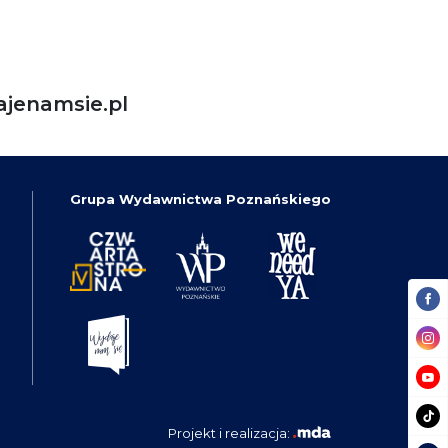
jenamsie.pl
Grupa Wydawnictwa Poznańskiego
Projekt i realizacja: