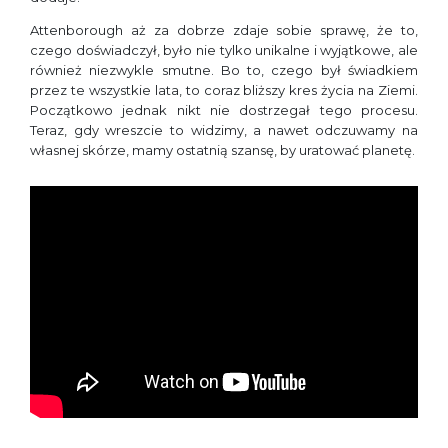
Attenborough aż za dobrze zdaje sobie sprawę, że to,
czego doświadczył, było nie tylko unikalne i wyjątkowe, ale
również niezwykle smutne. Bo to, czego był świadkiem
przez te wszystkie lata, to coraz bliższy kres życia na Ziemi.
Początkowo jednak nikt nie dostrzegał tego procesu.
Teraz, gdy wreszcie to widzimy, a nawet odczuwamy na
własnej skórze, mamy ostatnią szansę, by uratować planetę.