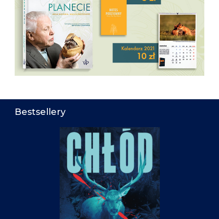
Bestsellery