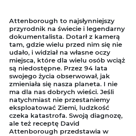
Attenborough to najsłynniejszy
przyrodnik na świecie i legendarny
dokumentalista. Dotarł z kamerą
tam, gdzie wielu przed nim się nie
udało, i widział na własne oczy
miejsca, które dla wielu osób wciąż
są niedostępne. Przez 94 lata
swojego życia obserwował, jak
zmieniała się nasza planeta. I nie
ma dla nas dobrych wieści. Jeśli
natychmiast nie przestaniemy
eksploatować Ziemi, ludzkość
czeka katastrofa. Swoją diagnozę,
ale też receptę David
Attenborough przedstawia w