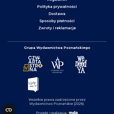
Polityka prywatności
Dostawa
Sposoby płatności
Zwroty i reklamacje
Grupa Wydawnictwa Poznańskiego
Wszelkie prawa zastrzeżone przez
Wydawnictwo Poznańskie (2026).
Projekt i realizacja: