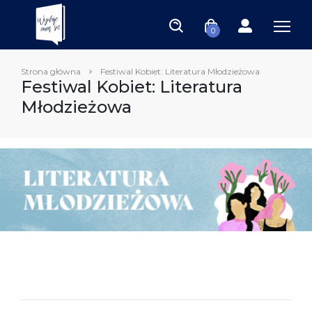
0
Strona główna
Festiwal Kobiet: Literatura Młodzieżowa
Festiwal Kobiet: Literatura
Młodzieżowa