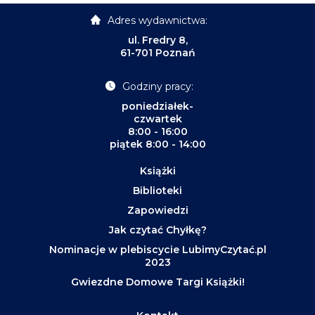
Adres wydawnictwa:
ul. Fredry 8,
61-701 Poznań
Godziny pracy:
poniedziałek-
czwartek
8:00 - 16:00
piątek 8:00 - 14:00
Książki
Biblioteki
Zapowiedzi
Jak czytać Chyłkę?
Nominacje w plebiscycie LubimyCzytać.pl
2023
Gwiezdne Domowe Targi Książki!