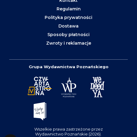
Kontakt
Regulamin
Polityka prywatności
Dostawa
Sposoby płatności
Zwroty i reklamacje
Grupa Wydawnictwa Poznańskiego
Wszelkie prawa zastrzeżone przez
Wydawnictwo Poznańskie (2026).