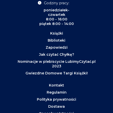
Godziny pracy:
poniedziałek-
czwartek
8:00 - 16:00
piątek 8:00 - 14:00
Książki
Biblioteki
Zapowiedzi
Jak czytać Chyłkę?
Nominacje w plebiscycie LubimyCzytać.pl
2023
Gwiezdne Domowe Targi Książki!
Kontakt
Regulamin
Polityka prywatności
Dostawa