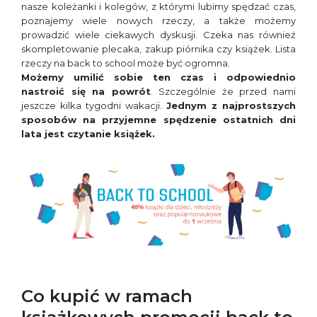
nasze koleżanki i kolegów, z którymi lubimy spędzać czas,
poznajemy wiele nowych rzeczy, a także możemy
prowadzić wiele ciekawych dyskusji. Czeka nas również
skompletowanie plecaka, zakup piórnika czy książek. Lista
rzeczy na back to school może być ogromna.
Możemy umilić sobie ten czas i odpowiednio
nastroić się na powrót
. Szczególnie że przed nami
jeszcze kilka tygodni wakacji.
Jednym z najprostszych
sposobów na przyjemne spędzenie ostatnich dni
lata jest czytanie książek.
Co kupić w ramach