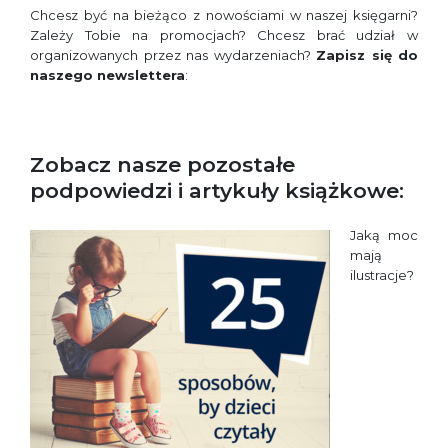
Chcesz być na bieżąco z nowościami w naszej księgarni?
Zależy Tobie na promocjach? Chcesz brać udział w
organizowanych przez nas wydarzeniach?
Zapisz się do
naszego newslettera
:
Zobacz nasze pozostałe
podpowiedzi i artykuły książkowe:
Jaką moc
mają
ilustracje?