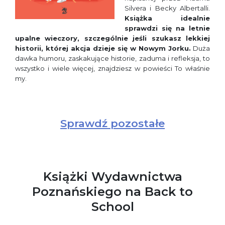
Silvera i Becky Albertalli.
Książka idealnie
sprawdzi się na letnie
upalne wieczory, szczególnie jeśli szukasz lekkiej
historii, której akcja dzieje się w Nowym Jorku.
Duża
dawka humoru, zaskakujące historie, zaduma i refleksja, to
wszystko i wiele więcej, znajdziesz w powieści To właśnie
my.
Sprawdź pozostałe
Książki Wydawnictwa
Poznańskiego na Back to
School