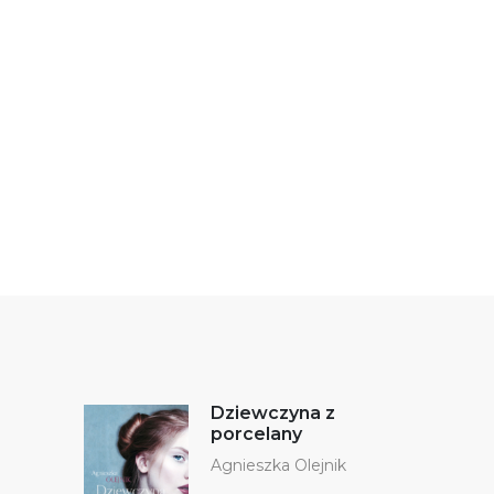
Dziewczyna z
porcelany
Agnieszka Olejnik