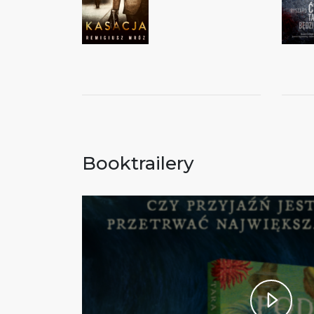
Booktrailery