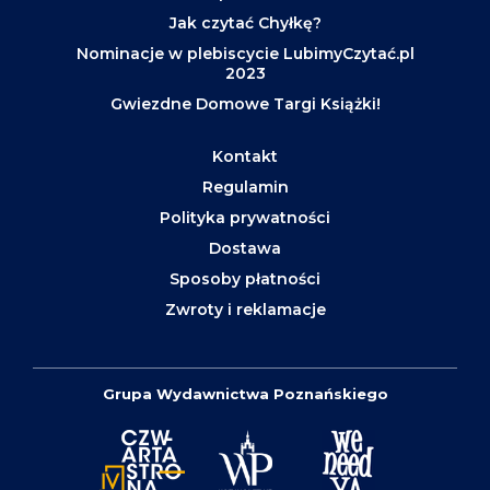
Jak czytać Chyłkę?
Nominacje w plebiscycie LubimyCzytać.pl
2023
Gwiezdne Domowe Targi Książki!
Kontakt
Regulamin
Polityka prywatności
Dostawa
Sposoby płatności
Zwroty i reklamacje
Grupa Wydawnictwa Poznańskiego