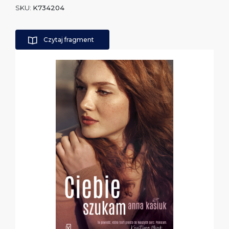
SKU:
K734204
Czytaj fragment