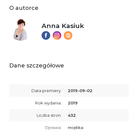
O autorce
Anna Kasiuk
Dane szczegółowe
Data premiery:
2019-09-02
Rok wydania:
2019
Liczba stron:
432
Oprawa:
miękka