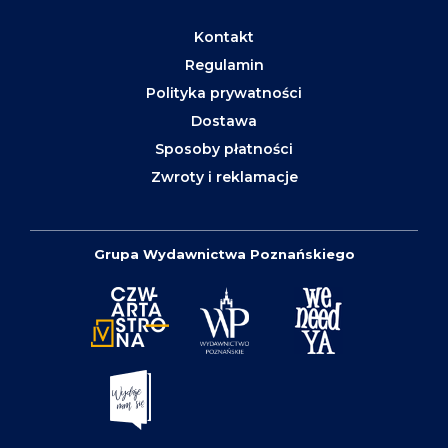
Kontakt
Regulamin
Polityka prywatności
Dostawa
Sposoby płatności
Zwroty i reklamacje
Grupa Wydawnictwa Poznańskiego