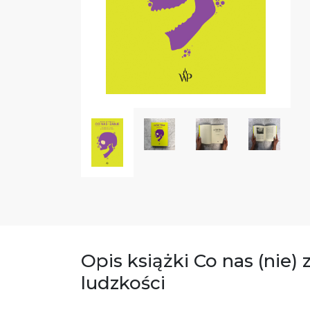
Opis książki Co nas (nie) 
ludzkości