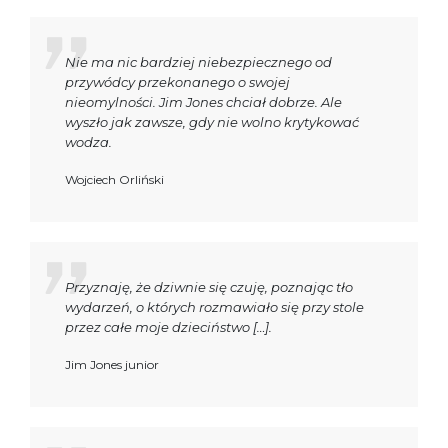
Nie ma nic bardziej niebezpiecznego od
przywódcy przekonanego o swojej
nieomylności. Jim Jones chciał dobrze. Ale
wyszło jak zawsze, gdy nie wolno krytykować
wodza.
Wojciech Orliński
Przyznaję, że dziwnie się czuję, poznając tło
wydarzeń, o których rozmawiało się przy stole
przez całe moje dzieciństwo […].
Jim Jones junior