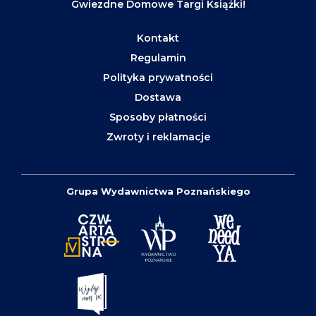
Gwiezdne Domowe Targi Książki!
Kontakt
Regulamin
Polityka prywatności
Dostawa
Sposoby płatności
Zwroty i reklamacje
Grupa Wydawnictwa Poznańskiego