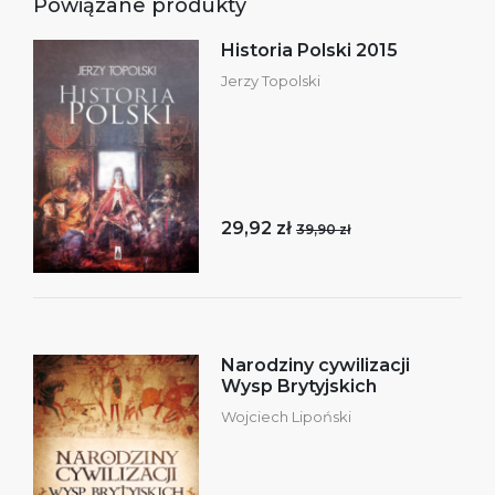
Powiązane produkty
Historia Polski 2015
Jerzy Topolski
29,92 zł
39,90 zł
Narodziny cywilizacji
Wysp Brytyjskich
Wojciech Lipoński