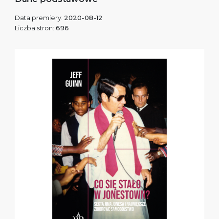
Data premiery:
2020-08-12
Liczba stron:
696