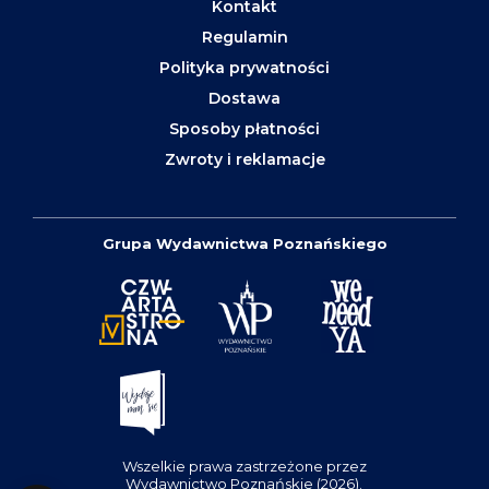
Kontakt
Regulamin
Polityka prywatności
Dostawa
Sposoby płatności
Zwroty i reklamacje
Grupa Wydawnictwa Poznańskiego
Wszelkie prawa zastrzeżone przez
Wydawnictwo Poznańskie (2026).