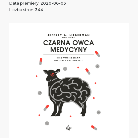
Data premiery:
2020-06-03
Liczba stron:
344