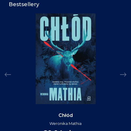
Bestsellery
Chłód
Weronika Mathia