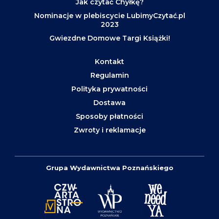
Jak czytać Chyłkę?
Nominacje w plebiscycie LubimyCzytać.pl
2023
Gwiezdne Domowe Targi Książki!
Kontakt
Regulamin
Polityka prywatności
Dostawa
Sposoby płatności
Zwroty i reklamacje
Grupa Wydawnictwa Poznańskiego