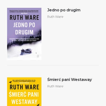
Jedno po drugim
Ruth Ware
Śmierć pani Westaway
Ruth Ware