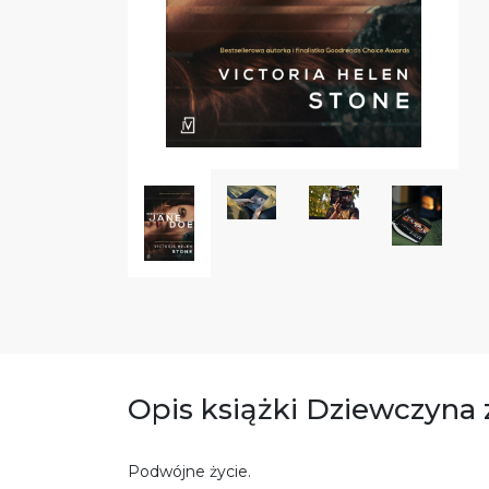
Opis książki Dziewczyna
Podwójne życie.