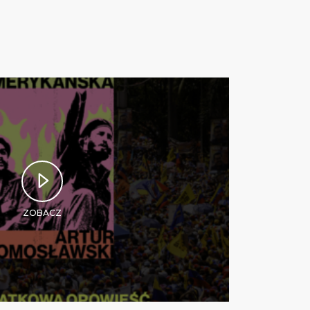
ZOBACZ