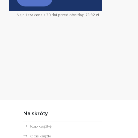
Najniższa cena z 30 dni przed obniżką:
23.92 zł
Na skróty
Kup książkę
Opis książki