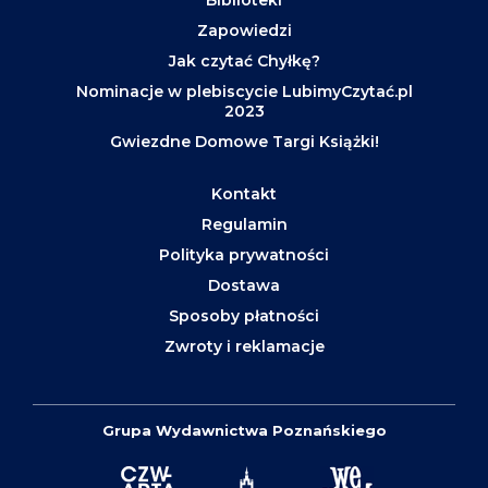
Biblioteki
Zapowiedzi
Jak czytać Chyłkę?
Nominacje w plebiscycie LubimyCzytać.pl
2023
Gwiezdne Domowe Targi Książki!
Kontakt
Regulamin
Polityka prywatności
Dostawa
Sposoby płatności
Zwroty i reklamacje
Grupa Wydawnictwa Poznańskiego