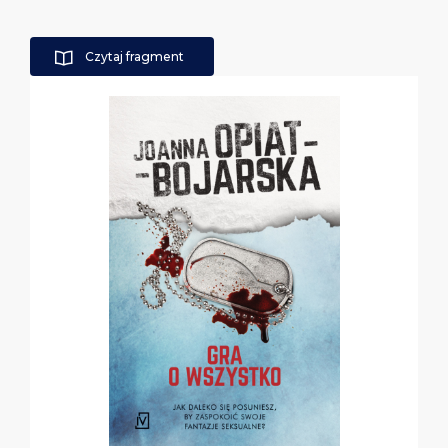
Czytaj fragment