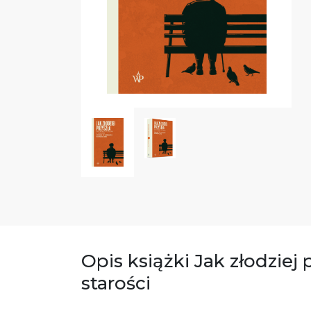
Opis książki Jak złodziej
starości