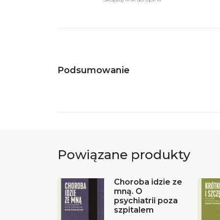
Podsumowanie
Powiązane produkty
Choroba idzie ze
mną. O
psychiatrii poza
szpitalem