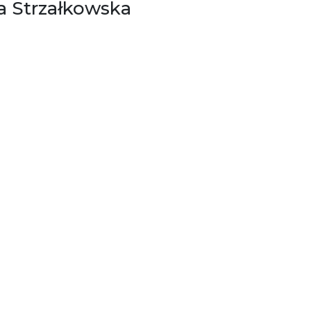
ta Strzałkowska