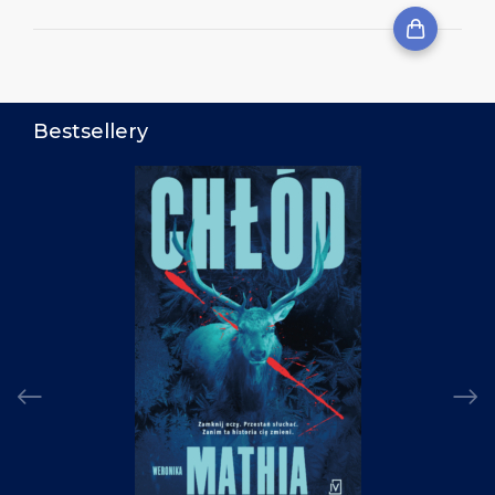
Bestsellery