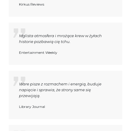
Kirkus Reviews
Mglista atmosfera i mrożące krew w żyłach
historie pozbawią cię tchu.
Entertainment Weekly
Ware pisze z rozmachem i energią, buduje
napięcie i sprawia, że strony same się
przewijają.
Library Journal