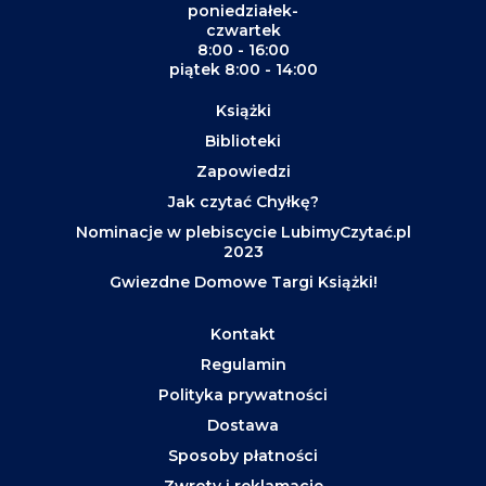
poniedziałek-
czwartek
8:00 - 16:00
piątek 8:00 - 14:00
Książki
Biblioteki
Zapowiedzi
Jak czytać Chyłkę?
Nominacje w plebiscycie LubimyCzytać.pl
2023
Gwiezdne Domowe Targi Książki!
Kontakt
Regulamin
Polityka prywatności
Dostawa
Sposoby płatności