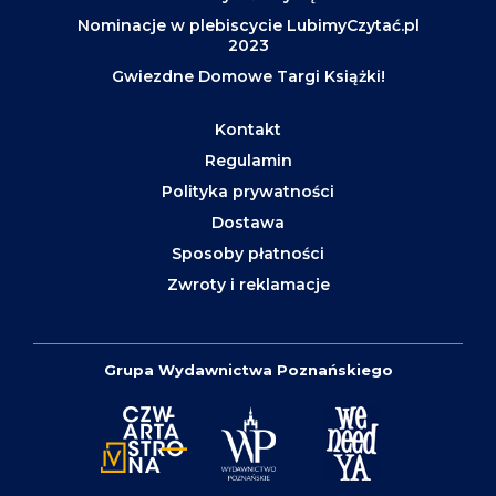
Nominacje w plebiscycie LubimyCzytać.pl
2023
Gwiezdne Domowe Targi Książki!
Kontakt
Regulamin
Polityka prywatności
Dostawa
Sposoby płatności
Zwroty i reklamacje
Grupa Wydawnictwa Poznańskiego