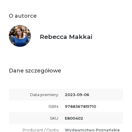
O autorce
Rebecca Makkai
Dane szczegółowe
Data premiery:
2023-09-06
ISBN:
9788367815710
SKU:
E800402
Producent / Osoby
Wydawnictwo Poznańskie