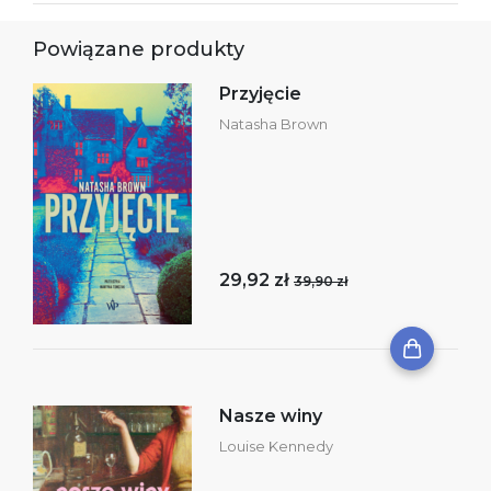
Powiązane produkty
Przyjęcie
Natasha Brown
29,92 zł
39,90 zł
Nasze winy
Louise Kennedy