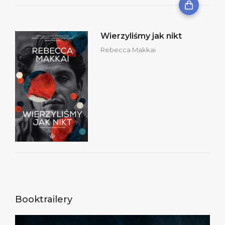
Wierzyliśmy jak nikt
Rebecca Makkai
Booktrailery