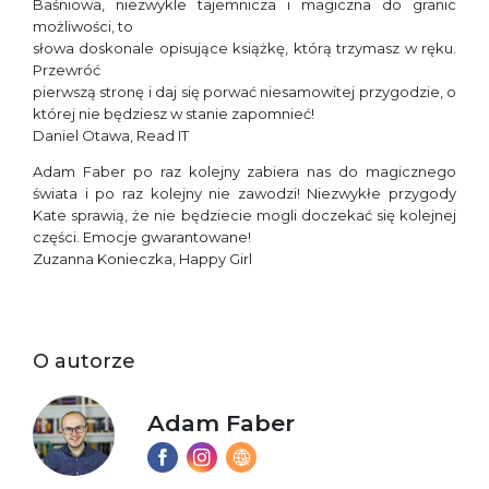
Baśniowa, niezwykle tajemnicza i magiczna do granic
możliwości, to
słowa doskonale opisujące książkę, którą trzymasz w ręku.
Przewróć
pierwszą stronę i daj się porwać niesamowitej przygodzie, o
której nie będziesz w stanie zapomnieć!
Daniel Otawa, Read IT
Adam Faber po raz kolejny zabiera nas do magicznego
świata i po raz kolejny nie zawodzi! Niezwykłe przygody
Kate sprawią, że nie będziecie mogli doczekać się kolejnej
części. Emocje gwarantowane!
Zuzanna Konieczka, Happy Girl
O autorze
Adam Faber