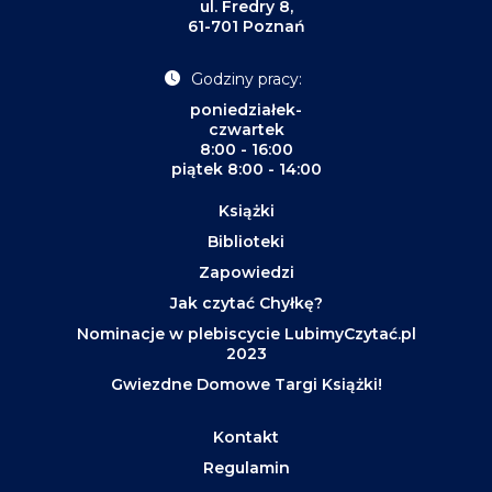
ul. Fredry 8,
61-701 Poznań
Godziny pracy:
poniedziałek-
czwartek
8:00 - 16:00
piątek 8:00 - 14:00
Książki
Biblioteki
Zapowiedzi
Jak czytać Chyłkę?
Nominacje w plebiscycie LubimyCzytać.pl
2023
Gwiezdne Domowe Targi Książki!
Kontakt
Regulamin