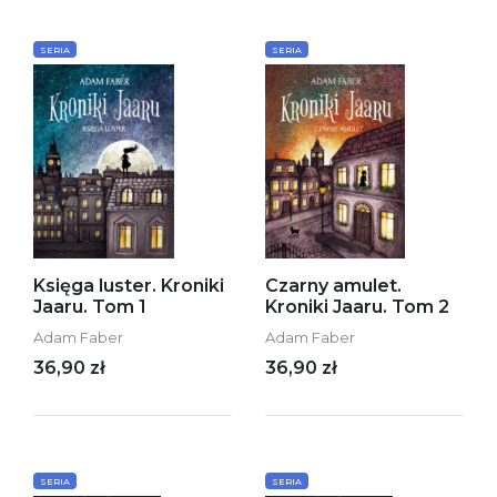
SERIA
SERIA
Księga luster. Kroniki
Czarny amulet.
Jaaru. Tom 1
Kroniki Jaaru. Tom 2
Adam Faber
Adam Faber
36,90 zł
36,90 zł
SERIA
SERIA