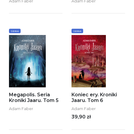
Adam Faber
Adam Faber
SERIA
SERIA
Megapolis. Seria
Koniec ery. Kroniki
Kroniki Jaaru. Tom 5
Jaaru. Tom 6
Adam Faber
Adam Faber
39,90 zł