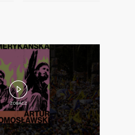
ZOBACZ