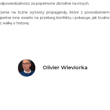
odpowiedzialności za popełnione zbrodnie na innych.
jrzenie na liczne wytwory propagandy, które z powodzeniem
pełnie inne światło na przebieg konfliktu i pokazuje, jak trudno
 walkę o historię.
Olivier Wieviorka